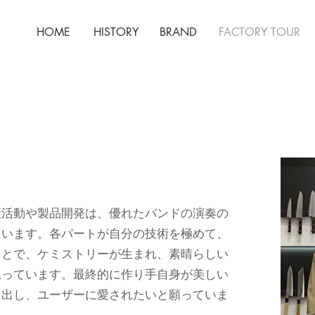
HOME
HISTORY
BRAND
FACTORY TOUR
産活動や製品開発は、優れたバンドの演奏の
ています。各パートが自分の技術を極めて、
ことで、ケミストリーが生まれ、素晴らしい
思っています。最終的に作り手自身が美しい
り出し、ユーザーに愛されたいと願っていま