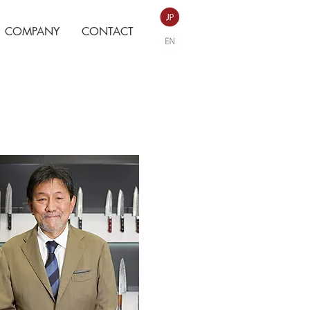
COMPANY
CONTACT